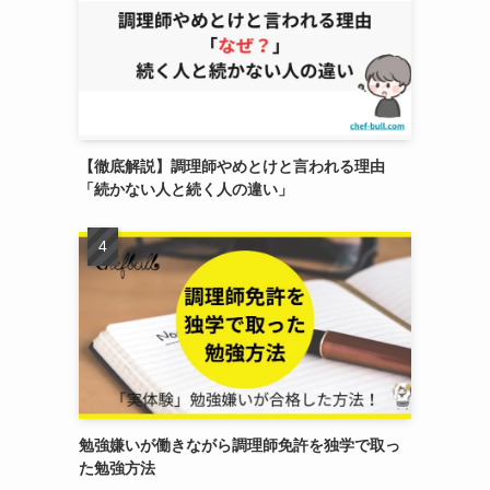
【徹底解説】調理師やめとけと言われる理由
「続かない人と続く人の違い」
勉強嫌いが働きながら調理師免許を独学で取っ
た勉強方法