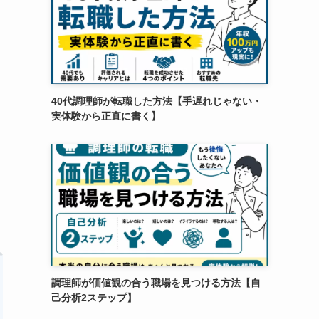
40代調理師が転職した方法【手遅れじゃない・
実体験から正直に書く】
調理師が価値観の合う職場を見つける方法【自
己分析2ステップ】