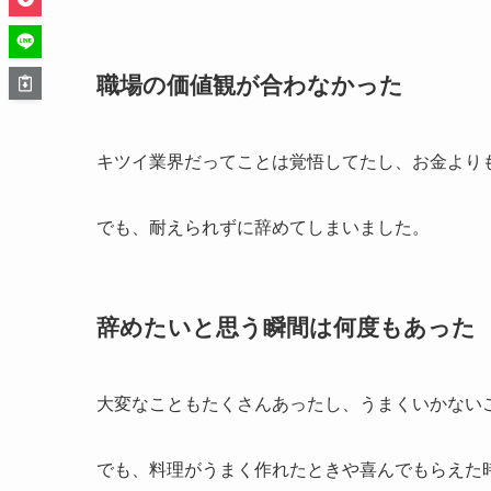
職場の価値観が合わなかった
キツイ業界だってことは覚悟してたし、お金より
でも、耐えられずに辞めてしまいました。
辞めたいと思う瞬間は何度もあった
大変なこともたくさんあったし、うまくいかない
でも、料理がうまく作れたときや喜んでもらえた