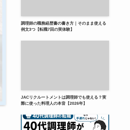
調理師の職務経歴書の書き方｜そのまま使える
例文3つ【転職7回の実体験】
JACリクルートメントは調理師でも使える？実
際に使った料理人の本音【2026年】