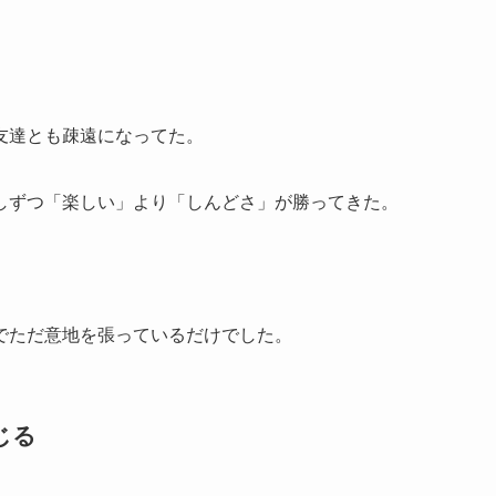
友達とも疎遠になってた。
しずつ「楽しい」より「しんどさ」が勝ってきた。
でただ意地を張っているだけでした。
じる