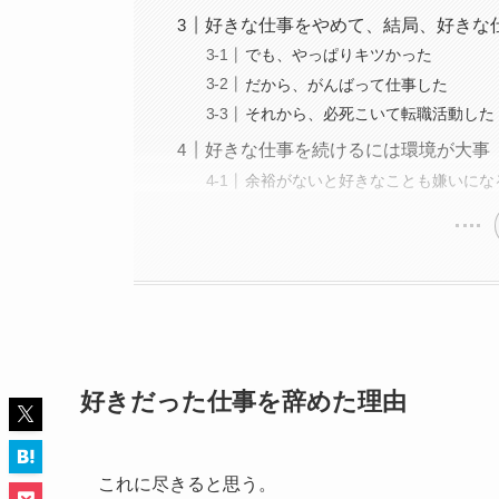
好きな仕事をやめて、結局、好きな
でも、やっぱりキツかった
だから、がんばって仕事した
それから、必死こいて転職活動した
好きな仕事を続けるには環境が大事
余裕がないと好きなことも嫌いにな
好きだった仕事を辞めた理由
これに尽きると思う。