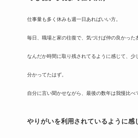
仕事量も多く休みも週一日あればいい方。
毎日、職場と家の往復で、気づけば仲の良かった
なんだか時間に取り残されてるように感じて、少
分かってたはず。
自分に言い聞かせながら、最後の数年は我慢比べ
やりがいを利用されているように感