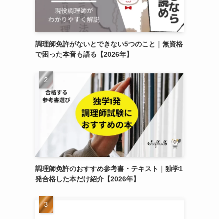
調理師免許がないとできない5つのこと｜無資格
で困った本音も語る【2026年】
調理師免許のおすすめ参考書・テキスト｜独学1
発合格した本だけ紹介【2026年】