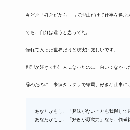
今どき「好きだから」って理由だけで仕事を選ぶ
でも、自分は違うと思ってた。
憧れて入った世界だけど現実は厳しいです。
料理が好きで料理人になったのに、向いてなかっ
辞めたのに、未練タラタラで結局、好きな仕事に
あなたがもし、「興味がないことも我慢して
あなたがもし、「好きが原動力」なら、価値