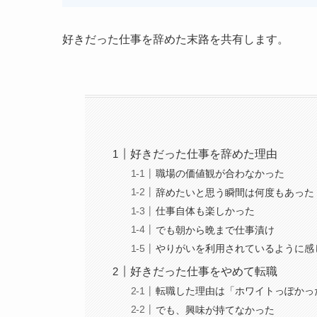
好きだった仕事を辞めた末路を共有します。
好きだった仕事を辞めた理由
職場の価値観が合わなかった
辞めたいと思う瞬間は何度もあった
仕事自体も楽しかった
でも朝から晩まで仕事漬け
やりがいを利用されているように感
好きだった仕事をやめて転職
転職した理由は「ホワイトっぽかっ
でも、興味が持てなかった