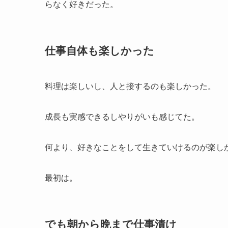
らなく好きだった。
仕事自体も楽しかった
料理は楽しいし、人と接するのも楽しかった。
成長も実感できるしやりがいも感じてた。
何より、好きなことをして生きていけるのが楽し
最初は。
でも朝から晩まで仕事漬け