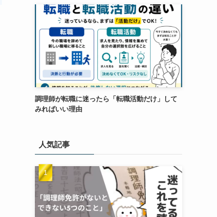
調理師が転職に迷ったら「転職活動だけ」して
みればいい理由
人気記事