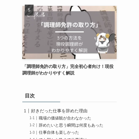
「調理師免許の取り方」完全初心者向け！現役
調理師がわかりやすく解説
目次
好きだった仕事を辞めた理由
職場の価値観が合わなかった
辞めたいと思う瞬間は何度もあった
仕事自体も楽しかった