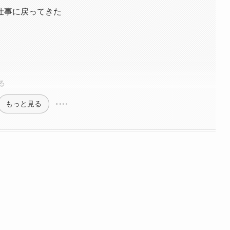
仕事に戻ってきた
る
もっと見る