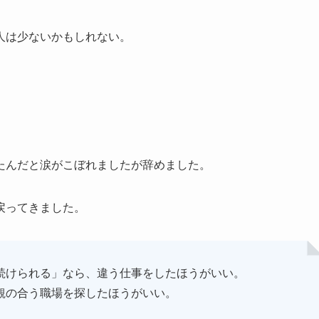
人は少ないかもしれない。
たんだと涙がこぼれましたが辞めました。
戻ってきました。
続けられる」なら、違う仕事をしたほうがいい。
観の合う職場を探したほうがいい。