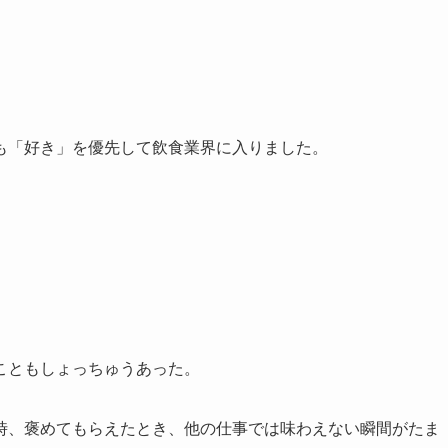
も「好き」を優先して飲食業界に入りました。
こともしょっちゅうあった。
時、褒めてもらえたとき、他の仕事では味わえない瞬間がたま