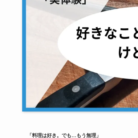
「料理は好き。でも…もう無理」