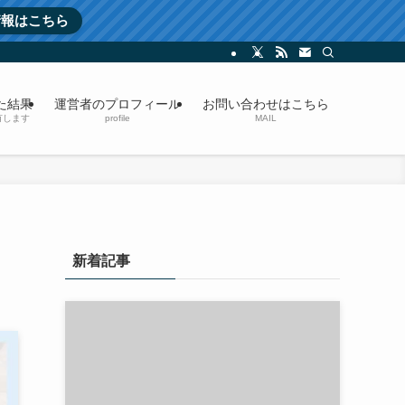
情報はこちら
た結果
運営者のプロフィール
お問い合わせはこちら
有します
profile
MAIL
新着記事