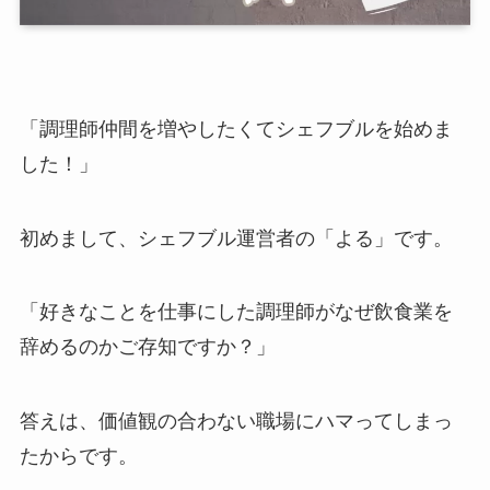
「調理師仲間を増やしたくてシェフブルを始めま
した！」
初めまして、シェフブル運営者の「よる」です。
「好きなことを仕事にした調理師がなぜ飲食業を
辞めるのかご存知ですか？」
答えは、価値観の合わない職場にハマってしまっ
たからです。