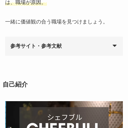
は、職場が原因。
一緒に価値観の合う職場を見つけましょう。
参考サイト・参考文献
自己紹介