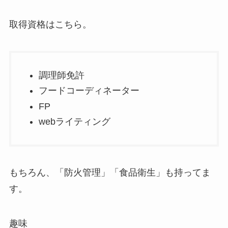
取得資格はこちら。
調理師免許
フードコーディネーター
FP
webライティング
もちろん、「防火管理」「食品衛生」も持ってま
す。
趣味