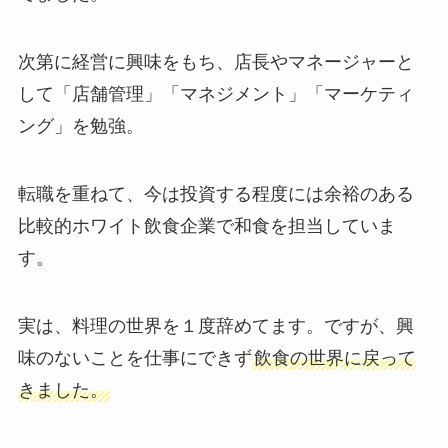
次第に経営に興味をもち、店長やマネージャーと
して「店舗管理」「マネジメント」「マーケティ
ング」を勉強。
転職を重ねて、今は投資する程度には余裕のある
比較的ホワイト飲食企業で和食を担当していま
す。
実は、料理の世界を１度辞めてます。ですが、興
味のないことを仕事にできず
飲食の世界に戻って
きました。