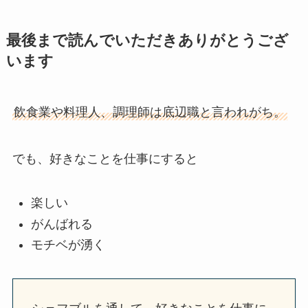
最後まで読んでいただきありがとうござ
います
飲食業や料理人、調理師は底辺職と言われがち。
でも、好きなことを仕事にすると
楽しい
がんばれる
モチベが湧く