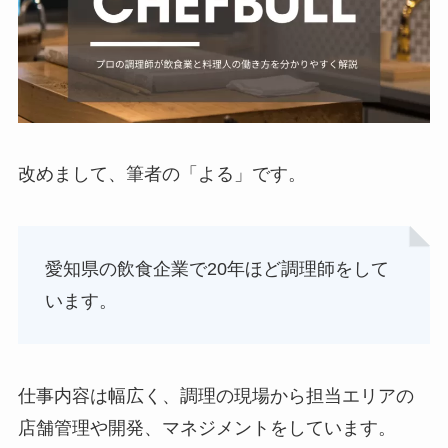
改めまして、筆者の「よる」です。
愛知県の飲食企業で20年ほど調理師をして
います。
仕事内容は幅広く、調理の現場から担当エリアの
店舗管理や開発、マネジメントをしています。