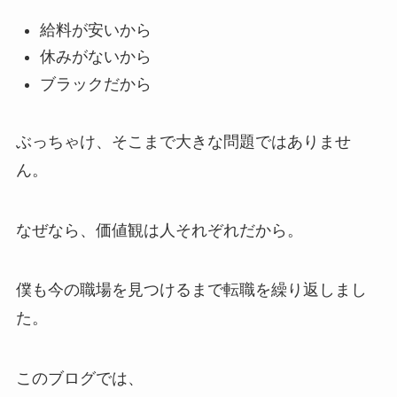
給料が安いから
休みがないから
ブラックだから
ぶっちゃけ、そこまで大きな問題ではありませ
ん。
なぜなら、価値観は人それぞれだから。
僕も今の職場を見つけるまで転職を繰り返しまし
た。
このブログでは、