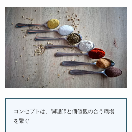
コンセプトは、調理師と価値観の合う職場
を繋ぐ。