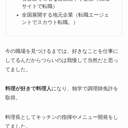
サイトで転職）
全国展開する地元企業（転職エージェ
ントでスカウト転職。）
今の職場を見つけるまでは、好きなことを仕事に
してるんだからつらいのは我慢して当然だと思っ
てました。
料理が好きで料理人
になり、独学で調理師免許を
取得。
料理長としてキッチンの指揮やメニュー開発をし
てました。