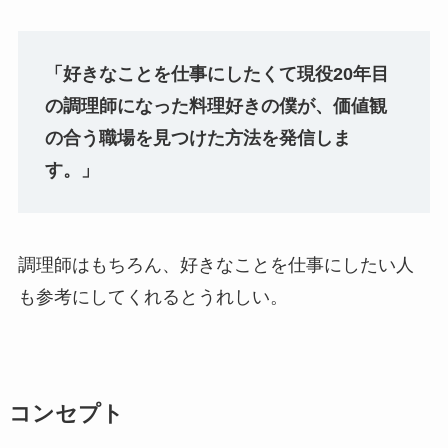
「好きなことを仕事にしたくて現役20年目
の調理師になった料理好きの僕が、価値観
の合う職場を見つけた方法を発信しま
す。」
調理師はもちろん、好きなことを仕事にしたい人
も参考にしてくれるとうれしい。
コンセプト