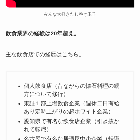
みんな大好きだし巻き玉子
飲食業界の経験は20年超え。
主な飲食店での経歴はこちら。
個人飲食店（昔ながらの懐石料理の親
方について修行）
東証１部上場飲食企業（週休二日有給
あり定時上がりの超ホワイト企業）
愛知県で有名な飲食店企業（引き抜か
れて転職）
名古屋で有名な居酒屋中小企業（転職