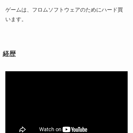
ゲームは、フロムソフトウェアのためにハード買
います。
経歴