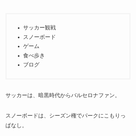
サッカー観戦
スノーボード
ゲーム
食べ歩き
ブログ
サッカーは、暗黒時代からバルセロナファン。
スノーボードは、シーズン権でパークにこもりっ
ぱなし。