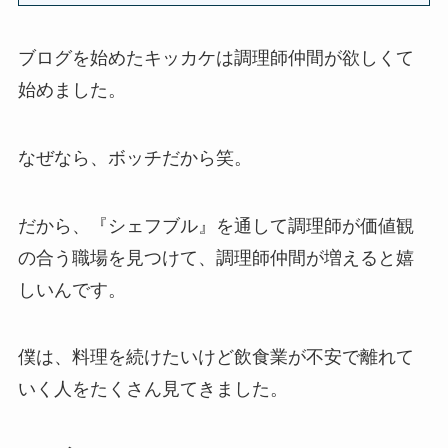
ブログを始めたキッカケは調理師仲間が欲しくて
始めました。
なぜなら、ボッチだから笑。
だから、『シェフブル』を通して調理師が価値観
の合う職場を見つけて、調理師仲間が増えると嬉
しいんです。
僕は、料理を続けたいけど飲食業が不安で離れて
いく人をたくさん見てきました。