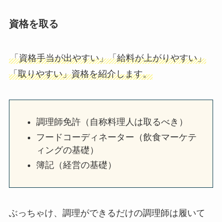
資格を取る
「資格手当が出やすい」「給料が上がりやすい」
「取りやすい」資格を紹介します。
調理師免許（自称料理人は取るべき）
フードコーディネーター（飲食マーケテ
ィングの基礎）
簿記（経営の基礎）
ぶっちゃけ、調理ができるだけの調理師は履いて