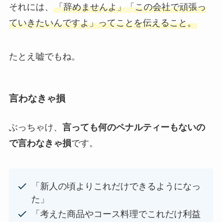
それには、
「辞めませんよ」「この会社で頑張っ
ていきたいんですよ」ってことを伝えること。
たとえ嘘でもね。
言わなきゃ損
ぶっちゃけ、
言っても何のペナルティーもないの
で言わなきゃ損
です。
「新人の頃よりこれだけできるようになっ
た」
「考えた商品やコース料理でこれだけ利益