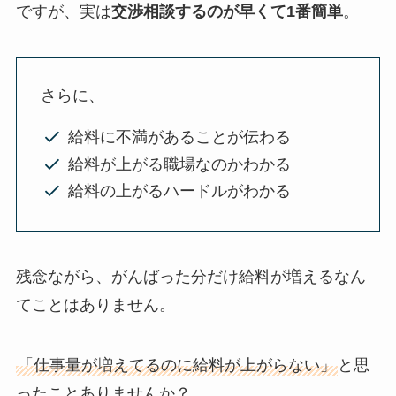
ですが、実は
交渉相談するのが早くて1番簡単
。
さらに、
給料に不満があることが伝わる
給料が上がる職場なのかわかる
給料の上がるハードルがわかる
残念ながら、がんばった分だけ給料が増えるなん
てことはありません。
「仕事量が増えてるのに給料が上がらない」
と思
ったことありませんか？