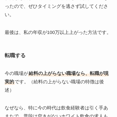
ったので、ぜひタイミングを逃さず試してくださ
い。
最後は、私の年収が100万以上上がった方法です。
転職する
今の職場が
給料の上がらない職場なら、転職が現
実的
です。（給料の上がらない職場の特徴は後
述）
なぜなら、特に今の時代は飲食経験者は引く手あ
またで、普段は空きがないホワイト飲食の求人も