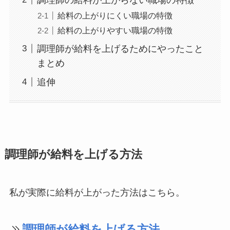
給料の上がりにくい職場の特徴
給料の上がりやすい職場の特徴
調理師が給料を上げるためにやったこと
まとめ
追伸
調理師が給料を上げる方法
私が実際に給料が上がった方法はこちら。
調理師が
給料を上げる方法