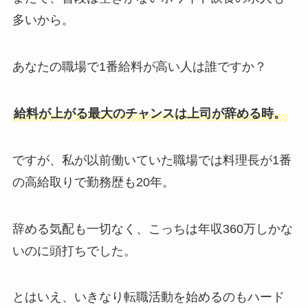
多いから。
あなたの職場で1番給料が高い人は誰ですか？
給料が上がる最大のチャンスは上司が辞める時。
ですが、私が以前働いていた職場では料理長が1番
の高給取りで勤務歴も20年。
辞める気配も一切なく、こっちは年収360万しかな
いのに頭打ちでした。
とはいえ、いきなり転職活動を始めるのもハード