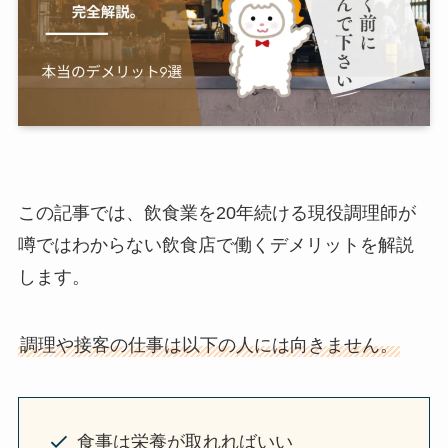
この記事では、飲食業を20年続ける現役調理師が
噂ではわからない飲食店で働くデメリットを解説
します。
調理や接客の仕事は以下の人には向きません。
食事は栄養が取れればいい