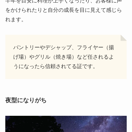
半年を目安に料理が上手くなったり、お客様に声
をかけられたりと自分の成長を目に見えて感じら
れます。
パントリーやデシャップ、フライヤー（揚
げ場）やグリル（焼き場）など任されるよ
うになったら信頼されてる証です。
夜型になりがち