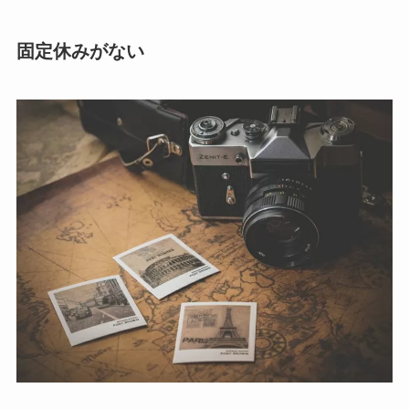
固定休みがない