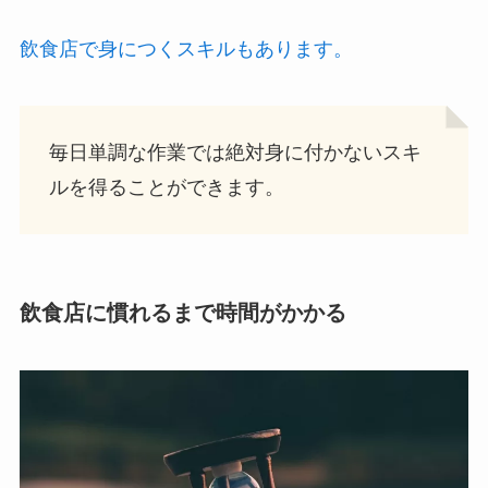
飲食店で身につくスキルもあります。
毎日単調な作業では絶対身に付かないスキ
ルを得ることができます。
飲食店に慣れるまで時間がかかる