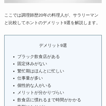
ここでは調理師歴20年の料理人が、サラリーマン
と比較してホントのデメリット9選を解説します。
デメリット9選
ブラック飲食店がある
固定休みがない
繁忙期はほんとに忙しい
仕事量が多い
個性的な人がいる
メリットが分かりづらい
飲食店に慣れるまで時間がかかる