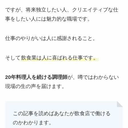
ですが、将来独立したい人、クリエイティブな仕
事をしたい人には魅力的な職場です。
仕事のやりがいは人に感謝されること。
そして
飲食業は人に喜ばれる仕事です。
20年料理人を続ける調理師
が、噂ではわからない
現場の生の声を届けます。
この記事を読めばあなたが飲食店で働ける
のかわかります。