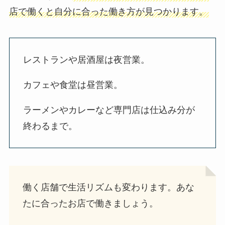
店で働くと自分に合った働き方が見つかります。
レストランや居酒屋は夜営業。
カフェや食堂は昼営業。
ラーメンやカレーなど専門店は仕込み分が
終わるまで。
働く店舗で生活リズムも変わります。あな
たに合ったお店で働きましょう。