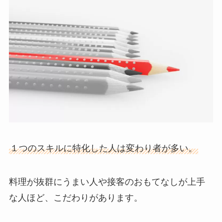
１つのスキルに特化した人は変わり者が多い。
料理が抜群にうまい人や接客のおもてなしが上手
な人ほど、こだわりがあります。