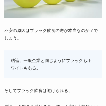
不安の原因はブラック飲食の噂が本当なのか？で
しょう。
結論。一般企業と同じようにブラックもホ
ワイトもある。
そしてブラック飲食は避けられる。