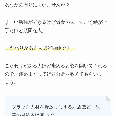
あなたの周りにもいませんか？
すごい勉強ができるけど偏食の人、すごく絵が上
手だけど頑固な人。
こだわりがある人ほど単純です。
こだわりがある人ほど褒めると心を開いてくれる
ので、褒めまくって得意分野を教えてもらいまし
ょう。
ブラック人材を野放しにするお店ほど、改
善の見込みは薄いです。