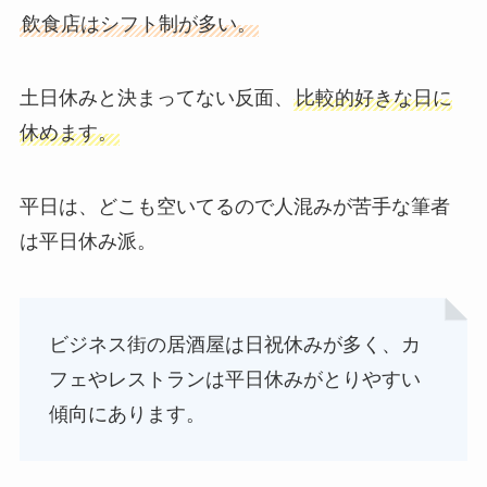
飲食店はシフト制が多い。
土日休みと決まってない反面、
比較的好きな日に
休めます。
平日は、どこも空いてるので人混みが苦手な筆者
は平日休み派。
ビジネス街の居酒屋は日祝休みが多く、カ
フェやレストランは平日休みがとりやすい
傾向にあります。