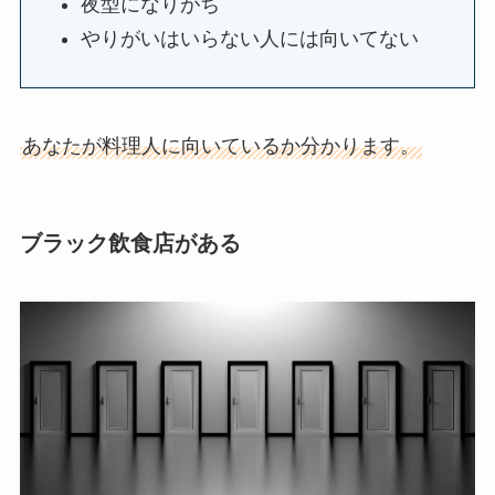
夜型になりがち
やりがいはいらない人には向いてない
あなたが料理人に向いているか分かります。
ブラック飲食店がある