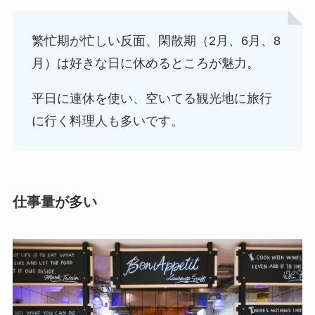
繁忙期が忙しい反面、閑散期（2月、6月、8
月）は好きな日に休めるところが魅力。
平日に連休を使い、空いてる観光地に旅行
に行く料理人も多いです。
仕事量が多い