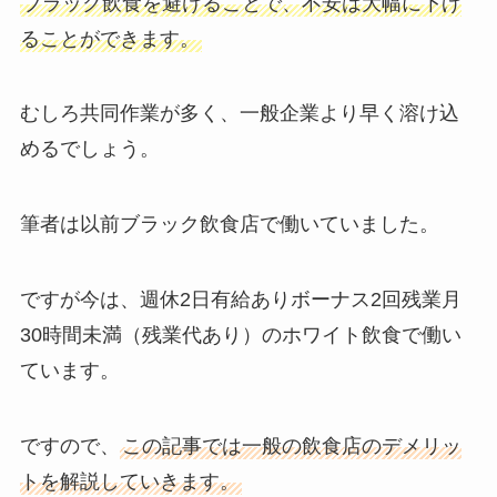
ブラック飲食を避けることで、不安は大幅に下げ
ることができます。
むしろ共同作業が多く、一般企業より早く溶け込
めるでしょう。
筆者は以前ブラック飲食店で働いていました。
ですが今は、週休2日有給ありボーナス2回残業月
30時間未満（残業代あり）のホワイト飲食で働い
ています。
ですので、
この記事では一般の飲食店のデメリッ
トを解説していきます。