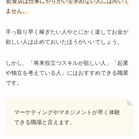
飲食店は仕事にやりがいを求めない人には向いて
ません。
手っ取り早く稼ぎたい人やとにかく楽してお金が
欲しい人は止めておいたほうがいいでしょう。
しかし、「将来役立つスキルが欲しい人」「起業
や独立を考えている人」にはおすすめできる職業
です。
マーケティングやマネジメントが早く体験
できる職場と言えます。