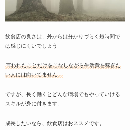
飲食店の良さは、外からは分かりづらく短時間で
は感じにくいでしょう。
言われたことだけをこなしながら生活費を稼ぎた
い人には向いてません。
ですが、長く働くとどんな職場でもやっていける
スキルが身に付きます。
成長したいなら、飲食店はおススメです。