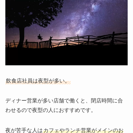
飲食店社員は夜型が多い。
ディナー営業が多い店舗で働くと、閉店時間に合
わせるので夜型の人におすすめです。
夜が苦手な人は
カフェやランチ営業がメインのお