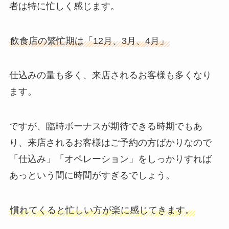
者は特に忙しく感じます。
飲食店の繁忙期は「12月、3月、4月」
仕込みの量も多く、来店されるお客様も多くなり
ます。
ですが、臨時ボーナスが期待できる時期でもあ
り、来店されるお客様はご予約の方ばかりなので
「仕込み」「オペレーション」をしっかりすれば
あっという間に時間がすぎるでしょう。
慣れてくると忙しい方が楽に感じてきます。