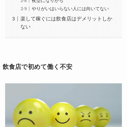
夜型になりがち
やりがいはいらない人には向いてない
楽して稼ぐには飲食店はデメリットしか
ない
飲食店で初めて働く不安