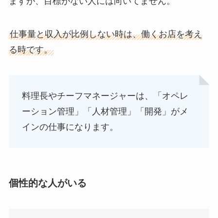
ますが、目標がない人には向いてません。
仕事量と収入が比例しない時は、働くお店を考え
る時です。
料理長やチーフマネージャーは、「オペレ
ーション管理」「人材管理」「開発」がメ
インの仕事になります。
個性的な人がいる