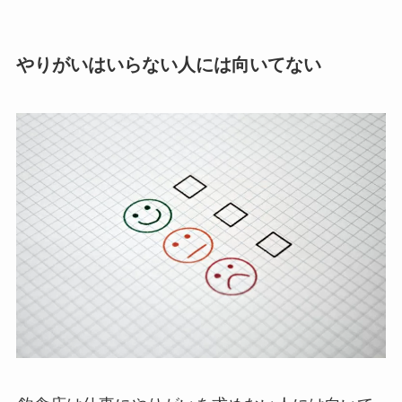
やりがいはいらない人には向いてない