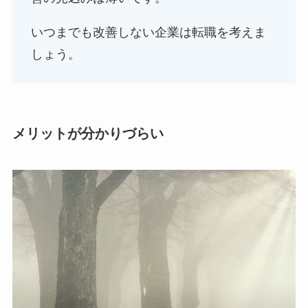
いつまでも改善しない企業は転職を考えま
しょう。
メリットが分かりづらい