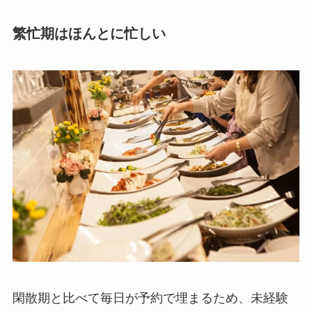
繁忙期はほんとに忙しい
閑散期と比べて毎日が予約で埋まるため、未経験