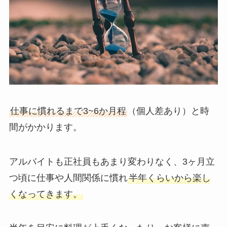
仕事に慣れるまで3~6か月程
（個人差あり）と時
間がかかります。
アルバイトも正社員もあまり変わりなく、3ヶ月立
つ頃に仕事や人間関係に慣れ
半年くらいから楽し
くなってきます。