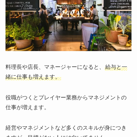
料理長や店長、マネージャーになると、
給与と一
緒に仕事も増えます。
役職がつくとプレイヤー業務からマネジメントの
仕事が増えます。
経営やマネジメントなど多くのスキルが身につき