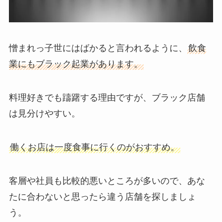
憎まれっ子世にはばかると言われるように、
飲食
業にもブラック起業があります。
料理好きでも躊躇する理由ですが、ブラック店舗
は見分けやすい。
働くお店は一度食事に行くのがおすすめ。
客層や社員も比較的悪いところが多いので、あな
たに合わないと思ったら違う店舗を探しましょ
う。