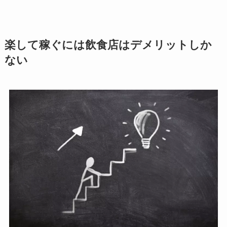
楽して稼ぐには飲食店はデメリットしか
ない