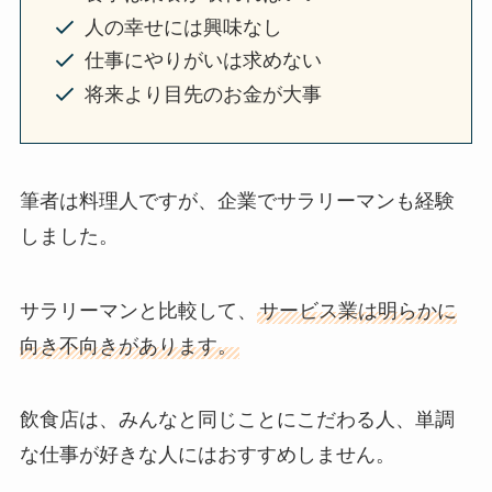
人の幸せには興味なし
仕事にやりがいは求めない
将来より目先のお金が大事
筆者は料理人ですが、企業でサラリーマンも経験
しました。
サラリーマンと比較して、
サービス業は明らかに
向き不向きがあります。
飲食店は、みんなと同じことにこだわる人、単調
な仕事が好きな人にはおすすめしません。