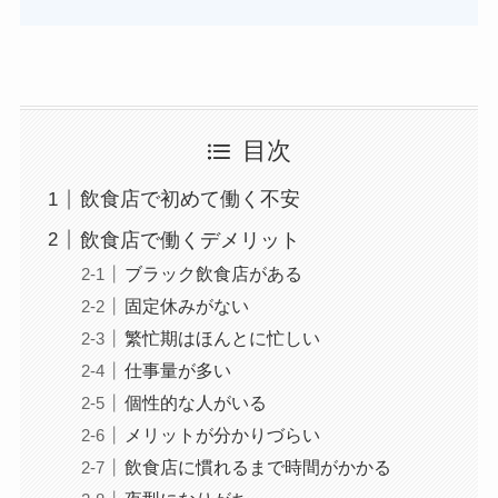
目次
飲食店で初めて働く不安
飲食店で働くデメリット
ブラック飲食店がある
固定休みがない
繁忙期はほんとに忙しい
仕事量が多い
個性的な人がいる
メリットが分かりづらい
飲食店に慣れるまで時間がかかる