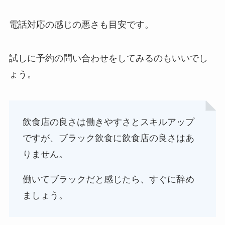
電話対応の感じの悪さも目安です。
試しに予約の問い合わせをしてみるのもいいでし
ょう。
飲食店の良さは働きやすさとスキルアップ
ですが、ブラック飲食に飲食店の良さはあ
りません。
働いてブラックだと感じたら、すぐに辞め
ましょう。