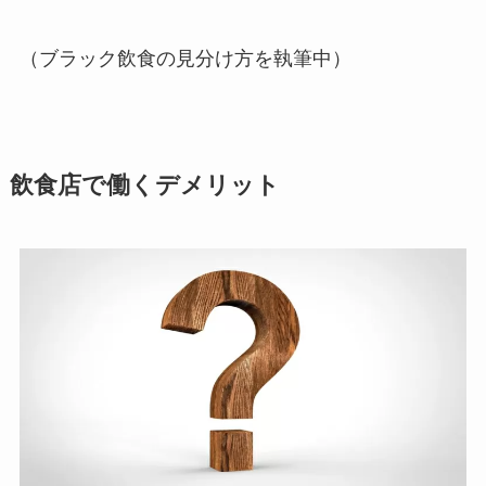
（ブラック飲食の見分け方を執筆中）
飲食店で働くデメリット