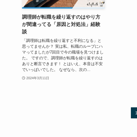
調理師が転職を繰り返すのはやり方
が間違ってる「原因と対処法」経験
談
「調理師は転職を繰り返すと不利になる」と
思ってませんか？ 実は私、転職のループにハ
マってましたが7回目で今の職場を見つけまし
た。 ですので、調理師が転職を繰り返すのは
ありと断言できます！ とはいえ、本音は不安
でいっぱいでした。 なぜなら、次の...
2024年3月11日