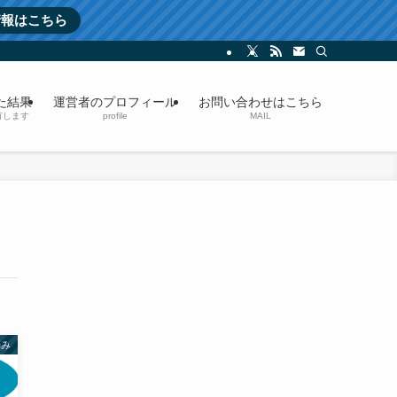
情報はこちら
た結果
運営者のプロフィール
お問い合わせはこちら
有します
profile
MAIL
悩み